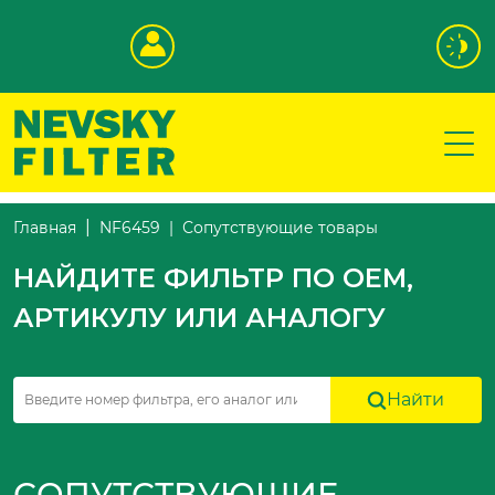
Сопутствующие товары
Главная
NF6459
НАЙДИТЕ ФИЛЬТР ПО OEM,
АРТИКУЛУ ИЛИ АНАЛОГУ
Найти
СОПУТСТВУЮЩИЕ