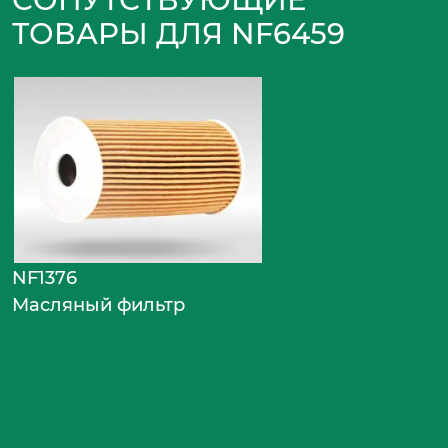
ТОВАРЫ ДЛЯ NF6459
NF1376
Масляный фильтр