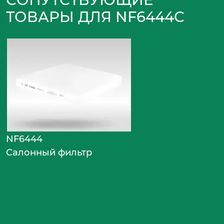
ТОВАРЫ ДЛЯ NF6444C
NF6444
Салонный фильтр