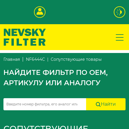
Сопутствующие товары
Главная
NF6444C
НАЙДИТЕ ФИЛЬТР ПО OEM,
АРТИКУЛУ ИЛИ АНАЛОГУ
Найти
СОПУТСТВУЮЩИЕ