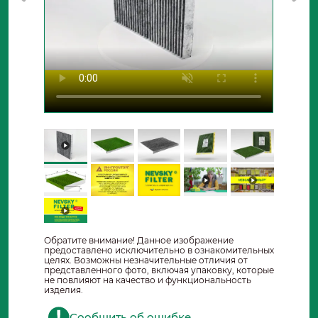
Обратите внимание! Данное изображение
предоставлено исключительно в ознакомительных
целях. Возможны незначительные отличия от
представленного фото, включая упаковку, которые
не повлияют на качество и функциональность
изделия.
Сообщить об ошибке