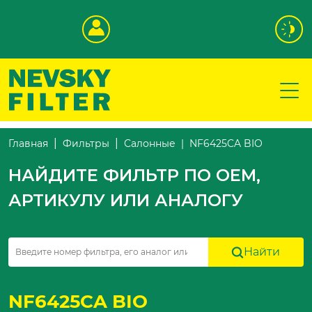
NF6425CA BIO
Главная
Фильтры
Салонные
НАЙДИТЕ ФИЛЬТР ПО OEM,
АРТИКУЛУ ИЛИ АНАЛОГУ
Найти
NF6425CA BIO