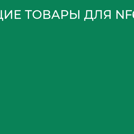
ИЕ ТОВАРЫ ДЛЯ NF