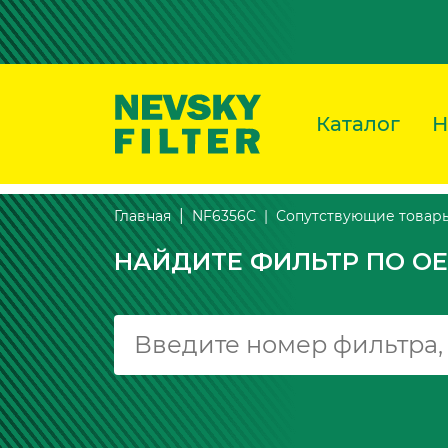
Каталог
Н
Сопутствующие товар
Главная
NF6356C
НАЙДИТЕ ФИЛЬТР ПО OE