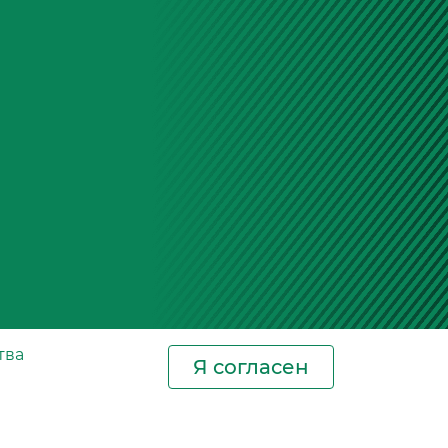
тва
Я согласен
Новости
Контакты
Где купить