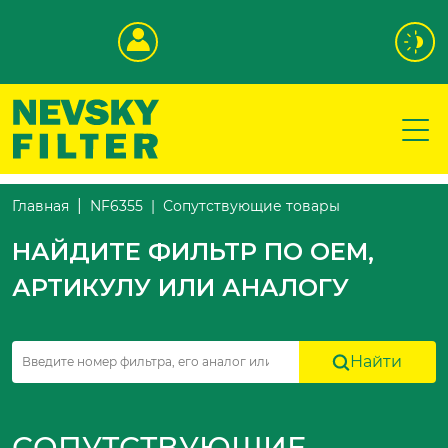
Сопутствующие товары
Главная
NF6355
НАЙДИТЕ ФИЛЬТР ПО OEM,
АРТИКУЛУ ИЛИ АНАЛОГУ
Найти
СОПУТСТВУЮЩИЕ