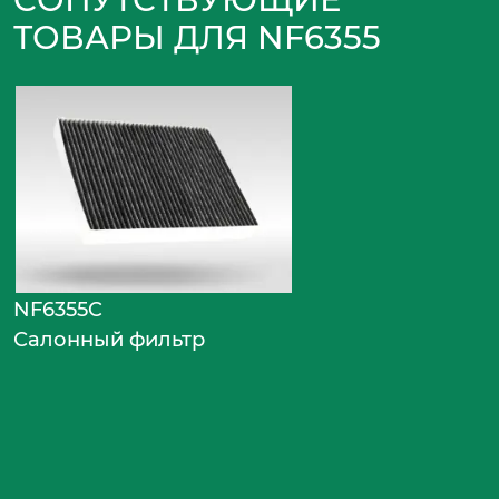
ТОВАРЫ ДЛЯ NF6355
NF6355C
Салонный фильтр