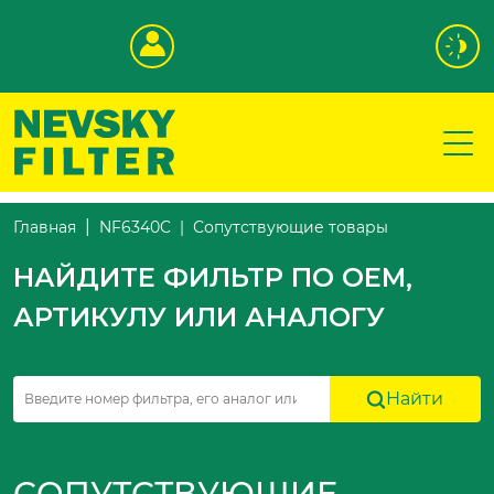
Сопутствующие товары
Главная
NF6340C
НАЙДИТЕ ФИЛЬТР ПО OEM,
АРТИКУЛУ ИЛИ АНАЛОГУ
Найти
СОПУТСТВУЮЩИЕ