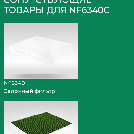
ТОВАРЫ ДЛЯ NF6340C
NF6340
Салонный фильтр