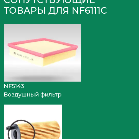
ТОВАРЫ ДЛЯ NF6111C
NF5143
Воздушный фильтр