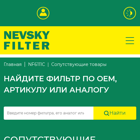
Сопутствующие товары
Главная
NF6111C
НАЙДИТЕ ФИЛЬТР ПО OEM,
АРТИКУЛУ ИЛИ АНАЛОГУ
Найти
СОПУТСТВУЮЩИЕ