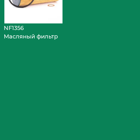
NF1356
Масляный фильтр