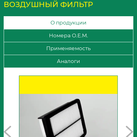
ВОЗДУШНЫЙ ФИЛЬТР
О продукции
Номера O.E.M.
Применяемость
Аналоги