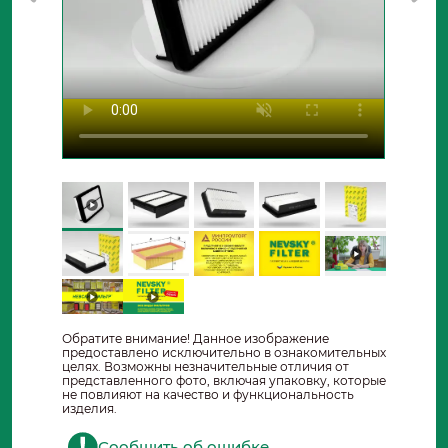
Обратите внимание! Данное изображение
предоставлено исключительно в ознакомительных
целях. Возможны незначительные отличия от
представленного фото, включая упаковку, которые
не повлияют на качество и функциональность
изделия.
Сообщить об ошибке