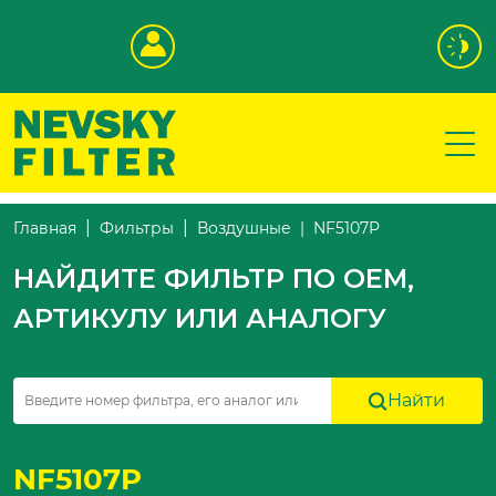
NF5107P
Главная
Фильтры
Воздушные
НАЙДИТЕ ФИЛЬТР ПО OEM,
АРТИКУЛУ ИЛИ АНАЛОГУ
Найти
NF5107P