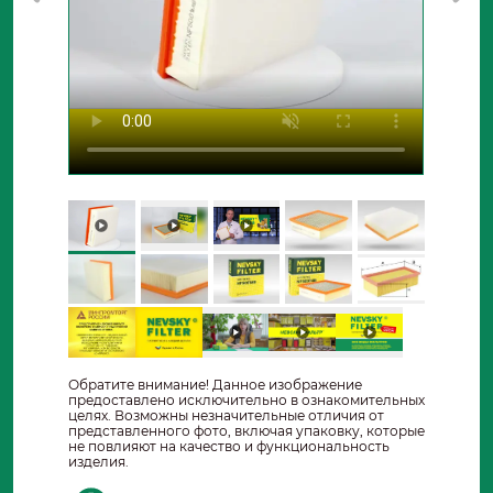
Обратите внимание! Данное изображение
предоставлено исключительно в ознакомительных
целях. Возможны незначительные отличия от
представленного фото, включая упаковку, которые
не повлияют на качество и функциональность
изделия.