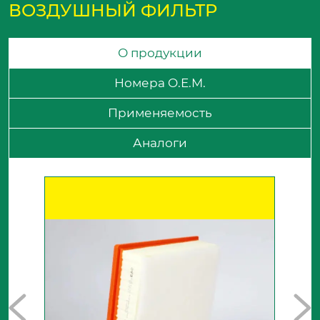
ВОЗДУШНЫЙ ФИЛЬТР
О продукции
Номера O.E.M.
Применяемость
Аналоги