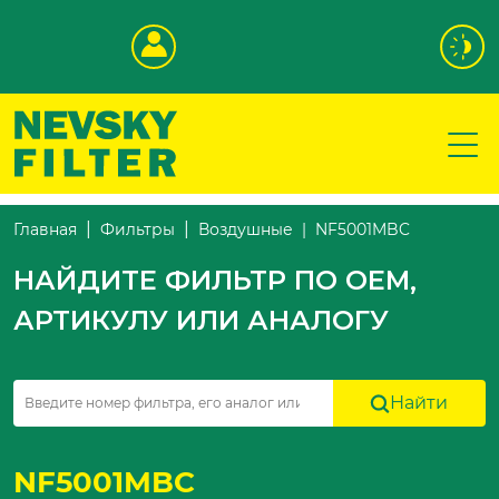
NF5001MBC
Главная
Фильтры
Воздушные
НАЙДИТЕ ФИЛЬТР ПО OEM,
АРТИКУЛУ ИЛИ АНАЛОГУ
Найти
NF5001MBC