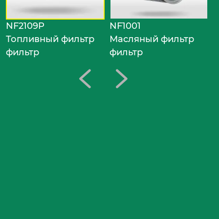
NF2109P
NF1001
Топливный фильтр
Масляный фильтр
фильтр
фильтр