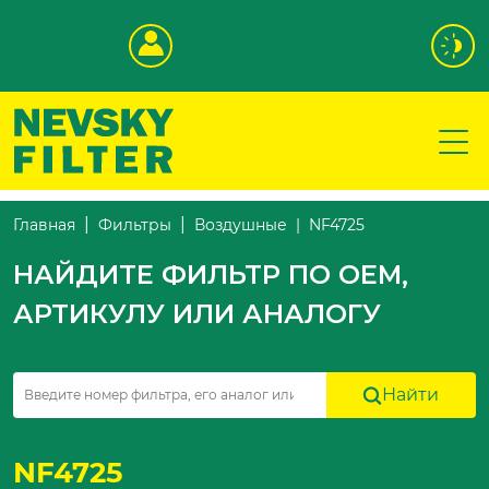
NF4725
Главная
Фильтры
Воздушные
НАЙДИТЕ ФИЛЬТР ПО OEM,
АРТИКУЛУ ИЛИ АНАЛОГУ
Найти
NF4725