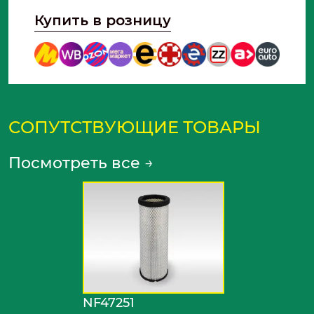
Купить в розницу
СОПУТСТВУЮЩИЕ ТОВАРЫ
Посмотреть все
→
NF47251