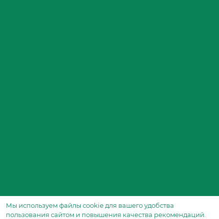
Мы используем файлы сookie для вашего удобства
пользования сайтом и повышения качества рекомендаций.