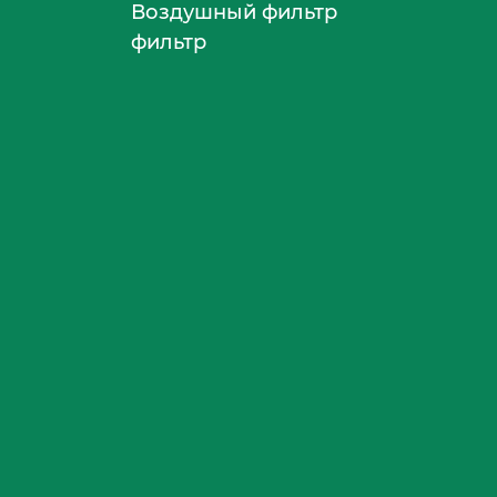
Воздушный фильтр
фильтр