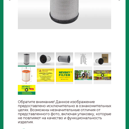
Обратите внимание! Данное изображение
предоставлено исключительно в ознакомительных
целях. Возможны незначительные отличия от
представленного фото, включая упаковку, которые
не повлияют на качество и функциональность
изделия.