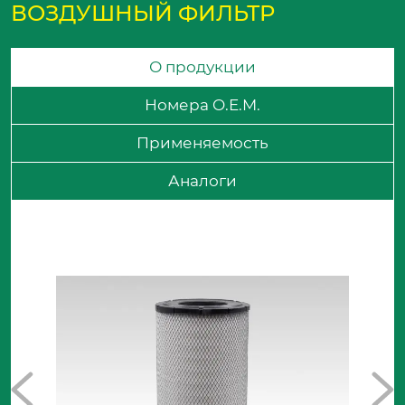
ВОЗДУШНЫЙ ФИЛЬТР
О продукции
Номера O.E.M.
Применяемость
Аналоги