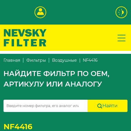
NF4416
Главная
Фильтры
Воздушные
НАЙДИТЕ ФИЛЬТР ПО OEM,
АРТИКУЛУ ИЛИ АНАЛОГУ
Найти
NF4416