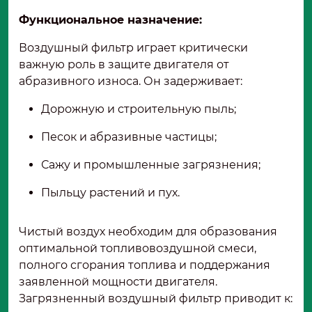
Функциональное назначение:
Воздушный фильтр играет критически
важную роль в защите двигателя от
абразивного износа. Он задерживает:
Дорожную и строительную пыль;
Песок и абразивные частицы;
Сажу и промышленные загрязнения;
Пыльцу растений и пух.
Чистый воздух необходим для образования
оптимальной топливовоздушной смеси,
полного сгорания топлива и поддержания
заявленной мощности двигателя.
Загрязненный воздушный фильтр приводит к: