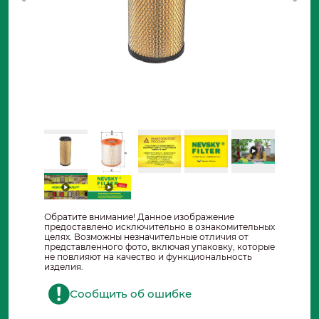
Обратите внимание! Данное изображение
предоставлено исключительно в ознакомительных
целях. Возможны незначительные отличия от
представленного фото, включая упаковку, которые
не повлияют на качество и функциональность
изделия.
Сообщить об ошибке