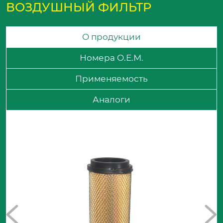
ВОЗДУШНЫЙ ФИЛЬТР
О продукции
Номера O.E.M.
Применяемость
Аналоги