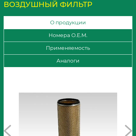
ВОЗДУШНЫЙ ФИЛЬТР
О продукции
Номера O.E.M.
Применяемость
Аналоги