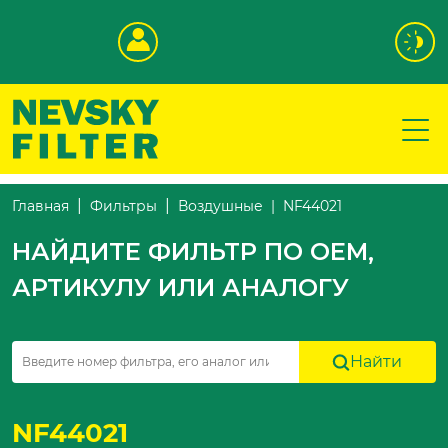
NF44021
Главная
Фильтры
Воздушные
НАЙДИТЕ ФИЛЬТР ПО OEM,
АРТИКУЛУ ИЛИ АНАЛОГУ
Найти
NF44021