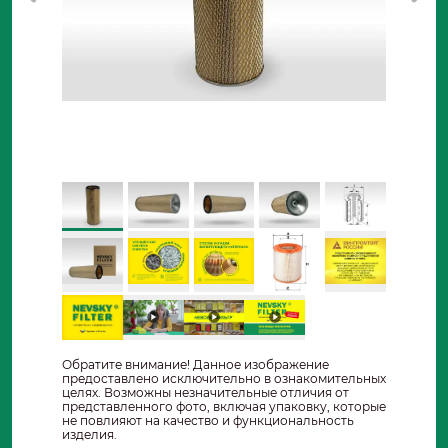
Обратите внимание! Данное изображение
предоставлено исключительно в ознакомительных
целях. Возможны незначительные отличия от
представленного фото, включая упаковку, которые
не повлияют на качество и функциональность
изделия.