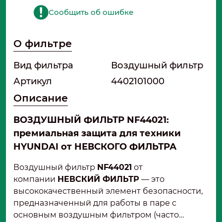
Сообщить об ошибке
О фильтре
Вид фильтра
Воздушный фильтр
Артикул
4402101000
Описание
ВОЗДУШНЫЙ ФИЛЬТР NF44021:
премиальная защита для техники
HYUNDAI от НЕВСКОГО ФИЛЬТРА
Воздушный фильтр
NF44021
от
компании
НЕВСКИЙ ФИЛЬТР
— это
высококачественный элемент безопасности,
предназначенный для работы в паре с
основным воздушным фильтром (часто