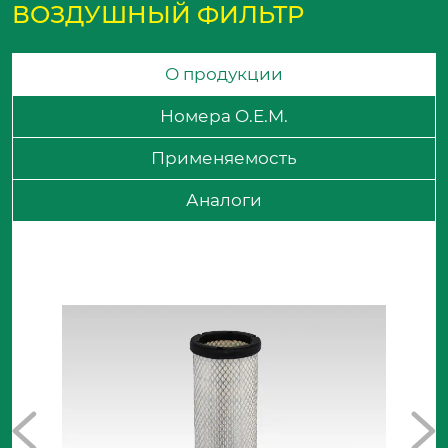
ВОЗДУШНЫЙ ФИЛЬТР
О продукции
Номера O.E.M.
Применяемость
Аналоги