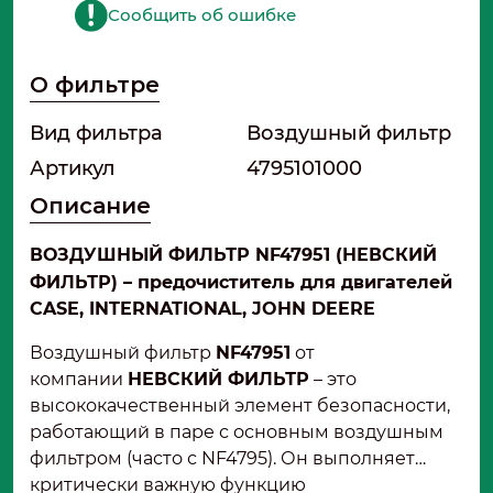
Сообщить об ошибке
О фильтре
Вид фильтра
Воздушный фильтр
Артикул
4795101000
Описание
ВОЗДУШНЫЙ ФИЛЬТР NF47951 (НЕВСКИЙ
ФИЛЬТР) – предочиститель для двигателей
CASE, INTERNATIONAL, JOHN DEERE
Воздушный фильтр
NF47951
от
компании
НЕВСКИЙ ФИЛЬТР
– это
высококачественный элемент безопасности,
работающий в паре с основным воздушным
фильтром (часто с NF4795). Он выполняет
критически важную функцию