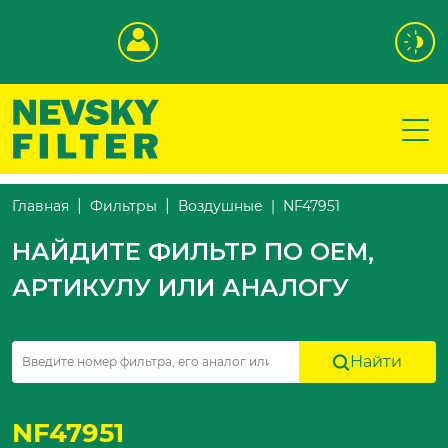
NF47951
Главная
Фильтры
Воздушные
НАЙДИТЕ ФИЛЬТР ПО OEM,
АРТИКУЛУ ИЛИ АНАЛОГУ
Найти
NF47951