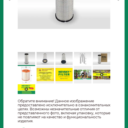
Обратите внимание! Данное изображение
предоставлено исключительно в ознакомительных
целях. Возможны незначительные отличия от
представленного фото, включая упаковку, которые
не повлияют на качество и функциональность
изделия.