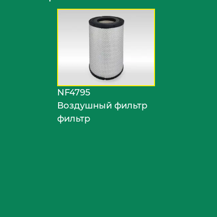
NF4795
Воздушный фильтр
фильтр