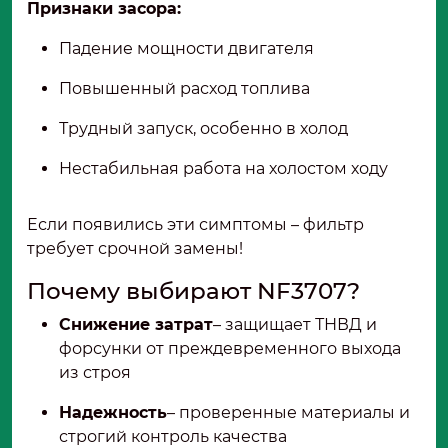
Признаки засора:
Падение мощности двигателя
Повышенный расход топлива
Трудный запуск, особенно в холод
Нестабильная работа на холостом ходу
Если появились эти симптомы – фильтр
требует срочной замены!
Почему выбирают NF3707?
Снижение затрат
– защищает ТНВД и
форсунки от преждевременного выхода
из строя
Надежность
– проверенные материалы и
строгий контроль качества