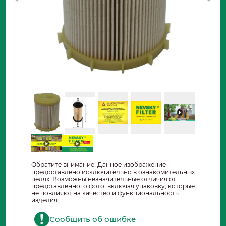
Обратите внимание! Данное изображение
предоставлено исключительно в ознакомительных
целях. Возможны незначительные отличия от
представленного фото, включая упаковку, которые
не повлияют на качество и функциональность
изделия.
Сообщить об ошибке