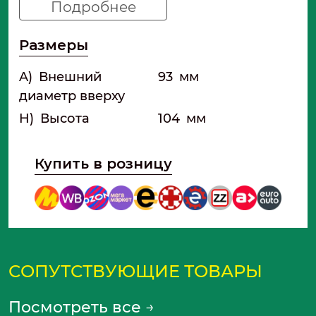
Подробнее
Размеры
A)
Внешний
93
мм
диаметр вверху
H)
Высота
104
мм
Купить в розницу
СОПУТСТВУЮЩИЕ ТОВАРЫ
Посмотреть все
→