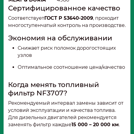
Сертифицированное качество
Соответствует
ГОСТ Р 53640-2009
, проходит
многоступенчатый контроль на производстве.
Экономия на обслуживании
Снижает риск поломок дорогостоящих
узлов
Оптимальное соотношение цена/качество
Когда менять топливный
фильтр NF3707?
Рекомендуемый интервал замены зависит от
условий эксплуатации и качества топлива.
Для дизельных двигателей рекомендуется
заменять фильтр каждые
15 000 – 20 000 км
.