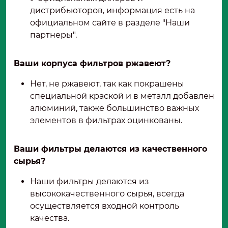
дистрибьюторов, информация есть на
официальном сайте в разделе "Наши
партнеры".
Ваши корпуса фильтров ржавеют?
Нет, не ржавеют, так как покрашены
специальной краской и в металл добавлен
алюминий, также большинство важных
элементов в фильтрах оцинкованы.
Ваши фильтры делаются из качественного
сырья?
Наши фильтры делаются из
высококачественного сырья, всегда
осуществляется входной контроль
качества.