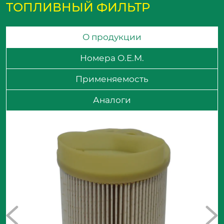
ТОПЛИВНЫЙ ФИЛЬТР
О продукции
Номера O.E.M.
Применяемость
Аналоги