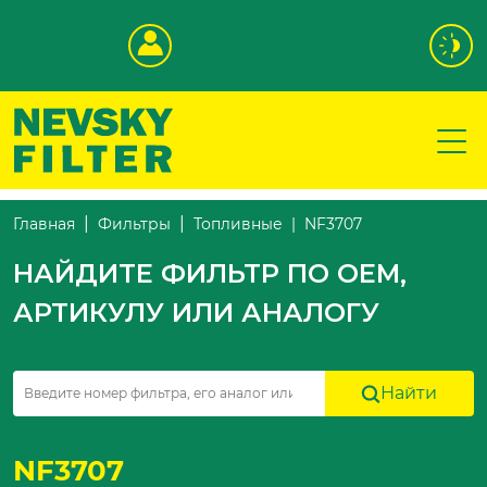
NF3707
Главная
Фильтры
Топливные
НАЙДИТЕ ФИЛЬТР ПО OEM,
АРТИКУЛУ ИЛИ АНАЛОГУ
Найти
NF3707