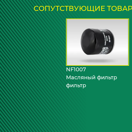
СОПУТСТВУЮЩИЕ ТОВА
NF1007
Масляный фильтр
фильтр