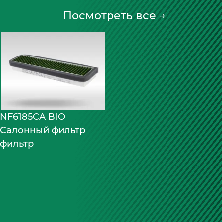
Посмотреть все
→
NF6185CA BIO
Салонный фильтр
фильтр