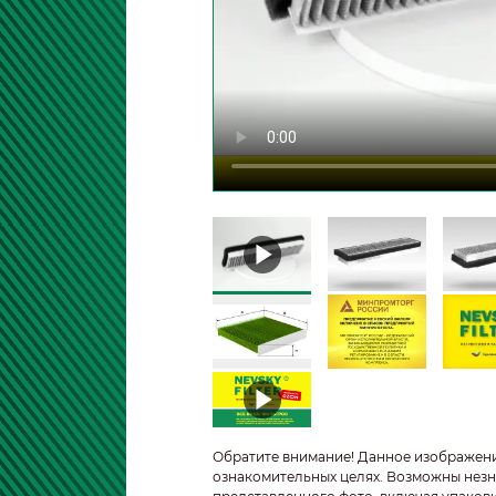
Обратите внимание! Данное изображен
ознакомительных целях. Возможны незн