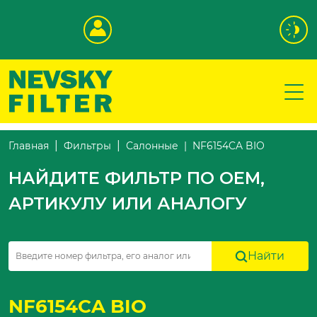
NF6154CA BIO
Главная
Фильтры
Салонные
НАЙДИТЕ ФИЛЬТР ПО OEM,
АРТИКУЛУ ИЛИ АНАЛОГУ
Найти
NF6154CA BIO