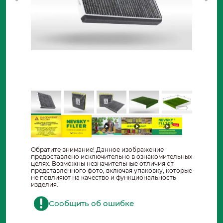
Обратите внимание! Данное изображение
предоставлено исключительно в ознакомительных
целях. Возможны незначительные отличия от
представленного фото, включая упаковку, которые
не повлияют на качество и функциональность
изделия.
Сообщить об ошибке