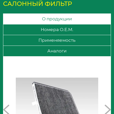
САЛОННЫЙ ФИЛЬТР
О продукции
Номера O.E.M.
Применяемость
Аналоги