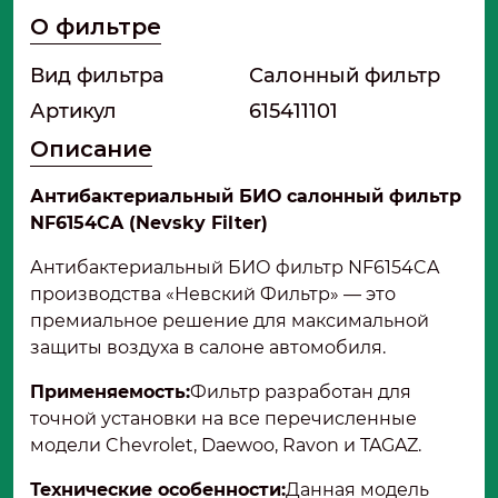
О фильтре
Вид фильтра
Салонный фильтр
Артикул
615411101
Описание
Антибактериальный БИО салонный фильтр
NF6154CA (Nevsky Filter)
Антибактериальный БИО фильтр NF6154CA
производства «Невский Фильтр» — это
премиальное решение для максимальной
защиты воздуха в салоне автомобиля.
Применяемость:
Фильтр разработан для
точной установки на все перечисленные
модели Chevrolet, Daewoo, Ravon и TAGAZ.
Технические особенности:
Данная модель