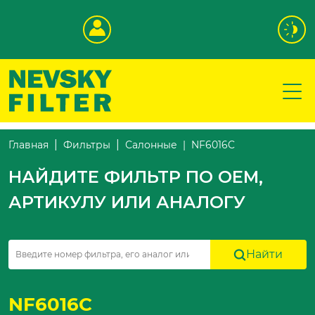
NF6016C
Главная
Фильтры
Салонные
НАЙДИТЕ ФИЛЬТР ПО OEM,
АРТИКУЛУ ИЛИ АНАЛОГУ
Найти
NF6016C