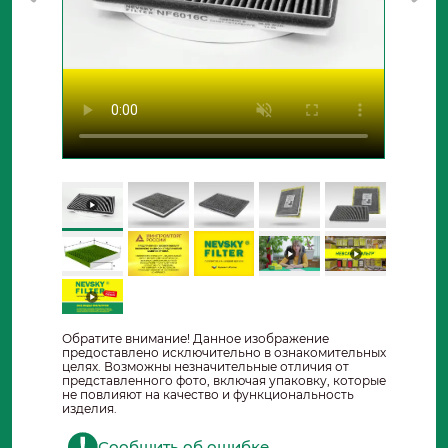
Обратите внимание! Данное изображение
предоставлено исключительно в ознакомительных
целях. Возможны незначительные отличия от
представленного фото, включая упаковку, которые
не повлияют на качество и функциональность
изделия.
Сообщить об ошибке