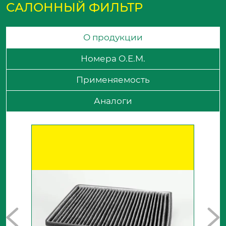
САЛОННЫЙ ФИЛЬТР
О продукции
Номера O.E.M.
Применяемость
Аналоги