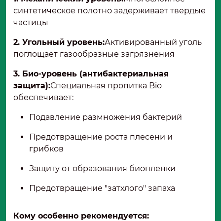
синтетическое полотно задерживает твердые
частицы
2. Угольный уровень:
Активированный уголь
поглощает газообразные загрязнения
3. Био-уровень (антибактериальная
защита):
Специальная пропитка Bio
обеспечивает:
Подавление размножения бактерий
Предотвращение роста плесени и
грибков
Защиту от образования биопленки
Предотвращение "затхлого" запаха
Кому особенно рекомендуется: