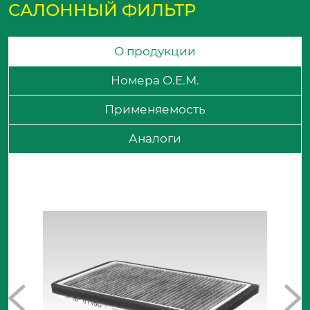
САЛОННЫЙ ФИЛЬТР
О продукции
Номера O.E.M.
Применяемость
Аналоги