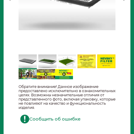
Обратите внимание! Данное изображение
предоставлено исключительно в ознакомительных
целях. Возможны незначительные отличия от
представленного фото, включая упаковку, которые
не повлияют на качество и функциональность
изделия.
Сообщить об ошибке