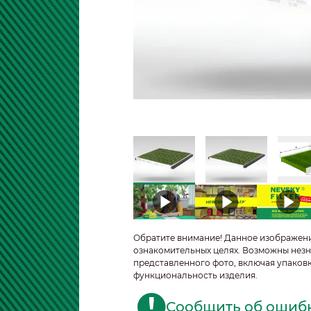
Обратите внимание! Данное изображен
ознакомительных целях. Возможны незн
представленного фото, включая упаковк
функциональность изделия.
Сообщить об ошиб