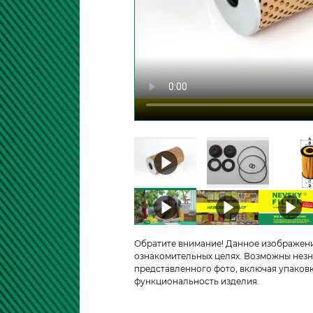
Обратите внимание! Данное изображен
ознакомительных целях. Возможны незн
представленного фото, включая упаковк
функциональность изделия.