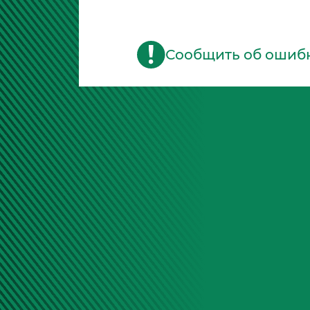
Сообщить об ошиб