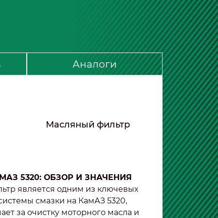
ь
Аналоги
Масляный фильтр
АЗ 5320: ОБЗОР И ЗНАЧЕНИЯ
ьтр является одним из ключевых
истемы смазки на КамАЗ 5320,
ает за очистку моторного масла и