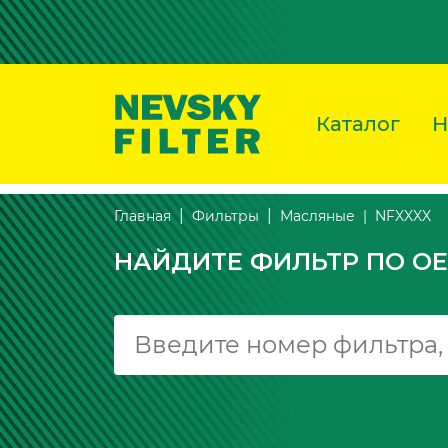
Каталог
Н
NFXXXX
Главная
Фильтры
Масляные
НАЙДИТЕ ФИЛЬТР ПО OE