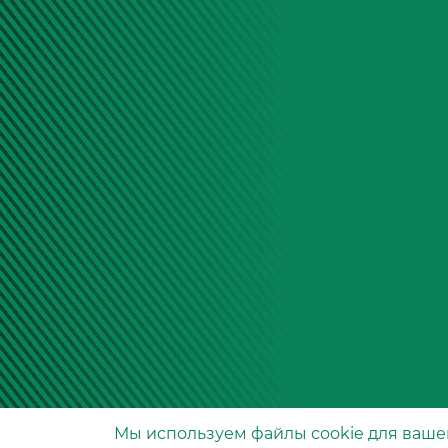
Мы используем файлы сookie для ваше