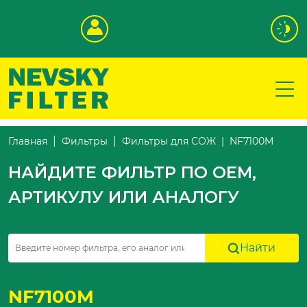
NF7100M
Главная
Фильтры
Фильтры для СОЖ
НАЙДИТЕ ФИЛЬТР ПО OEM,
АРТИКУЛУ ИЛИ АНАЛОГУ
Найти
NF7100M