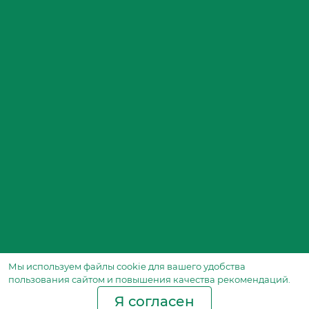
Мы используем файлы сookie для вашего удобства
пользования сайтом и повышения качества рекомендаций.
Я согласен
Производство фильтров