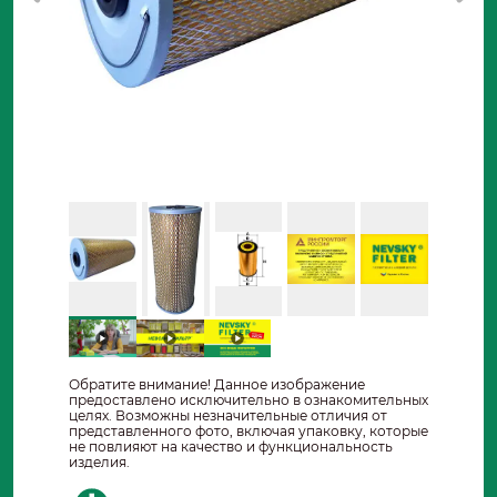
Обратите внимание! Данное изображение
предоставлено исключительно в ознакомительных
целях. Возможны незначительные отличия от
представленного фото, включая упаковку, которые
не повлияют на качество и функциональность
изделия.