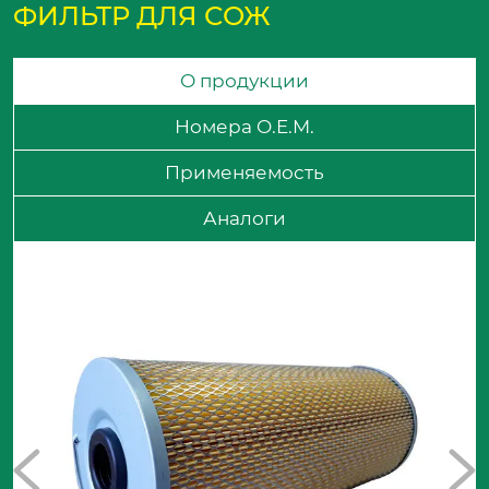
ФИЛЬТР ДЛЯ СОЖ
О продукции
Номера O.E.M.
Применяемость
Аналоги