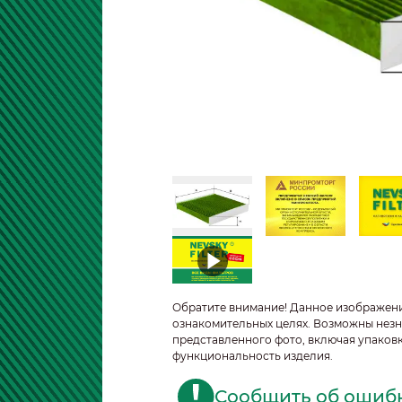
Обратите внимание! Данное изображен
ознакомительных целях. Возможны незн
представленного фото, включая упаковк
функциональность изделия.
Сообщить об ошиб