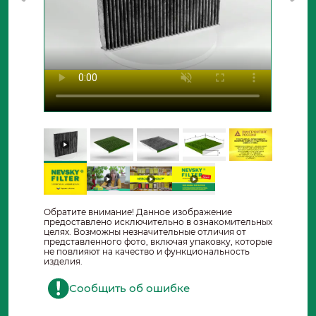
Обратите внимание! Данное изображение
предоставлено исключительно в ознакомительных
целях. Возможны незначительные отличия от
представленного фото, включая упаковку, которые
не повлияют на качество и функциональность
изделия.
Сообщить об ошибке