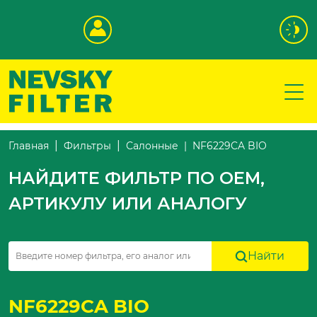
NF6229CA BIO
Главная
Фильтры
Салонные
НАЙДИТЕ ФИЛЬТР ПО OEM,
АРТИКУЛУ ИЛИ АНАЛОГУ
Найти
NF6229CA BIO