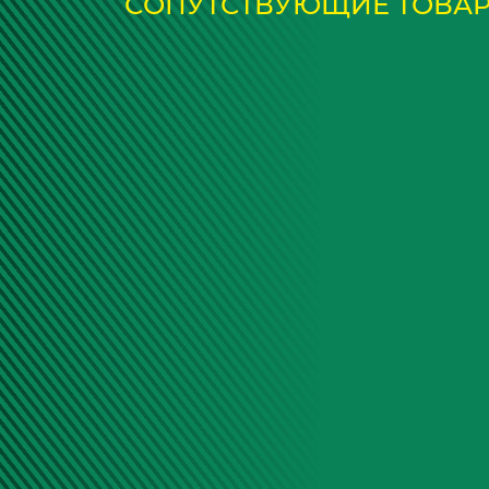
СОПУТСТВУЮЩИЕ ТОВА