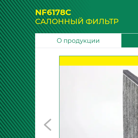
NF6178C
САЛОННЫЙ ФИЛЬТР
О продукции