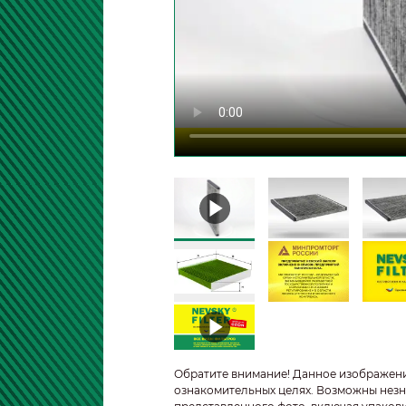
Обратите внимание! Данное изображен
ознакомительных целях. Возможны незн