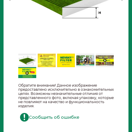
Обратите внимание! Данное изображение
предоставлено исключительно в ознакомительных
целях. Возможны незначительные отличия от
представленного фото, включая упаковку, которые
не повлияют на качество и функциональность
изделия.
Сообщить об ошибке