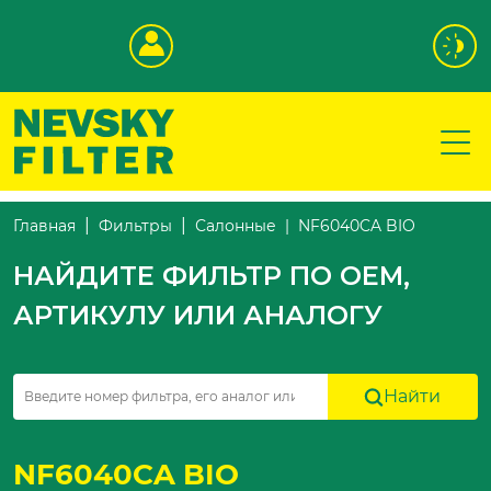
NF6040CA BIO
Главная
Фильтры
Салонные
НАЙДИТЕ ФИЛЬТР ПО OEM,
АРТИКУЛУ ИЛИ АНАЛОГУ
Найти
NF6040CA BIO