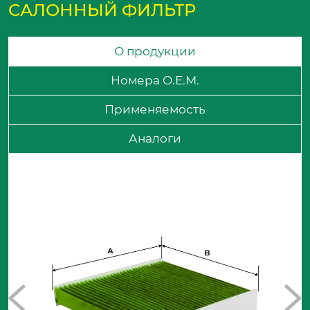
САЛОННЫЙ ФИЛЬТР
О продукции
Номера O.E.M.
Применяемость
Аналоги