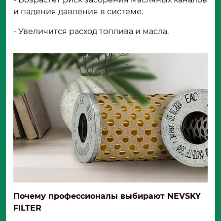
и падения давления в системе.
- Увеличится расход топлива и масла.
Почему профессионалы выбирают
NEVSKY
FILTER