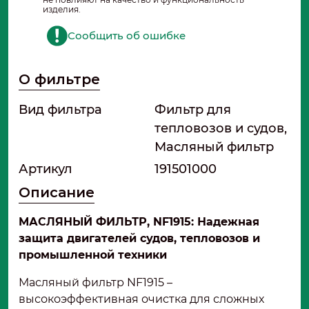
изделия.
Сообщить об ошибке
О фильтре
Вид фильтра
Фильтр для
тепловозов и судов,
Масляный фильтр
Артикул
191501000
Описание
МАСЛЯНЫЙ ФИЛЬТР
,
NF1915: Надежная
защита двигателей судов, тепловозов и
промышленной техники
Масляный фильтр NF1915 –
высокоэффективная очистка для сложных