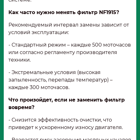
Как часто нужно менять фильтр NF1915?
Рекомендуемый интервал замены зависит от
условий эксплуатации:
- Стандартный режим – каждые 500 моточасов
или согласно регламенту производителя
техники.
- Экстремальные условия (высокая
запыленность, перепады температур) –
каждые 300 моточасов.
Что произойдет, если не заменить фильтр
вовремя?
- Снизится эффективность очистки, что
приведет к ускоренному износу двигателя.
- Возрастет риск засорения масляных каналов