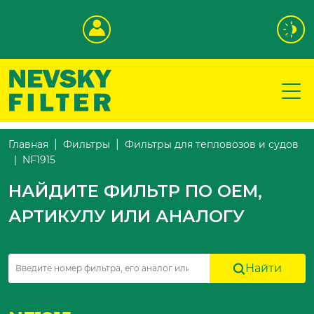
Главная
Фильтры
Фильтры для тепловозов и судов
NF1915
НАЙДИТЕ ФИЛЬТР ПО OEM,
АРТИКУЛУ ИЛИ АНАЛОГУ
Найти