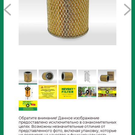
Обратите внимание! Данное изображение
предоставлено исключительно в ознакомительных
целях. Возможны незначительные отличия от
представленного фото, включая упаковку, которые
не повлияют на качество и функциональность