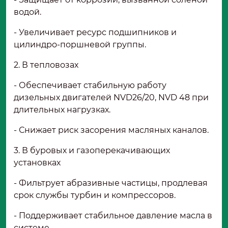
водой.
- Увеличивает ресурс подшипников и
цилиндро-поршневой группы.
2. В тепловозах
- Обеспечивает стабильную работу
дизельных двигателей NVD26/20, NVD 48 при
длительных нагрузках.
- Снижает риск засорения масляных каналов.
3. В буровых и газоперекачивающих
установках
- Фильтрует абразивные частицы, продлевая
срок службы турбин и компрессоров.
- Поддерживает стабильное давление масла в
системе.