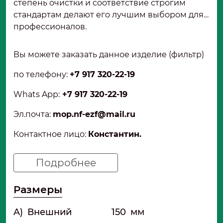
степень очистки и соответствие строгим
стандартам делают его лучшим выбором для
профессионалов.
Вы можете заказать данное изделие (фильтр)
по телефону:
+7 917 320-22-19
Whats App:
+7 917 320-22-19
Эл.почта
:
mop.nf-ezf@mail.ru
Контактное лицо:
Константин.
Подробнее
Размеры
A)
Внешний
150
мм