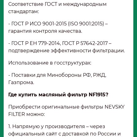
Соответствие ГОСТ и международным
стандартам:
- ГОСТ Р ИСО 9001-2015 (ISO 9001:2015) –
гарантия контроля качества.
- ГОСТ Р ЕН 779-2014, ГОСТ Р 57642-2017 –
подтверждение эффективности фильтрации.
Использование в госструктурах:
- Поставки для Минобороны РФ, РЖД,
Газпрома.
Где купить масляный фильтр NF1915?
Приобрести оригинальные фильтры NEVSKY
FILTER можно:
1. Напрямую у производителя – через
официальный сайт с доставкой по России и