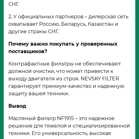
СНГ.
2. У официальных партнеров – дилерская сеть
охватывает Россию, Беларусь, Казахстан и
другие страны СНГ.
Почему важно покупать у проверенных
поставщиков?
Контрафактные фильтры не обеспечивают
должной очистки, что может привести к
выходу двигателя из строя. NEVSKY FILTER
гарантирует премиум-качество и надежную
защиту вашей техники.
Вывод
Масляный фильтр NF1915 – это надежное
решение для тяжелой и специализированной
техники. Его универсальность, высокая