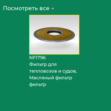
Посмотреть все
→
NF1796
Фильтр для
тепловозов и судов,
Масляный фильтр
фильтр