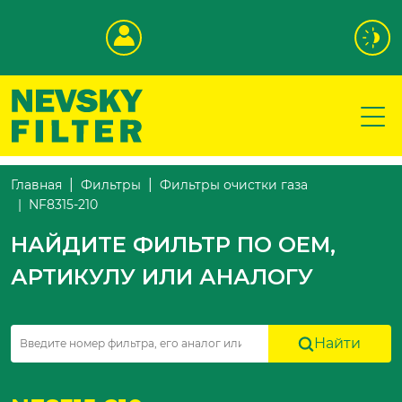
Главная
Фильтры
Фильтры очистки газа
NF8315-210
НАЙДИТЕ ФИЛЬТР ПО OEM,
АРТИКУЛУ ИЛИ АНАЛОГУ
Найти