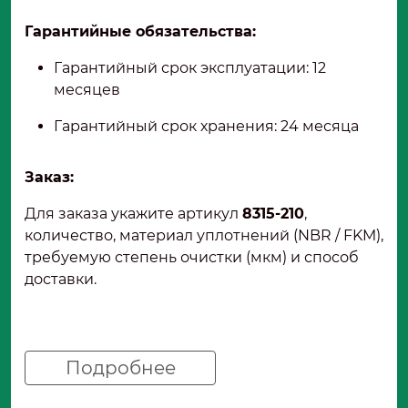
Гарантийные обязательства:
Гарантийный срок эксплуатации: 12
месяцев
Гарантийный срок хранения: 24 месяца
Заказ:
Для заказа укажите артикул
8315-210
,
количество, материал уплотнений (NBR / FKM),
требуемую степень очистки (мкм) и способ
доставки.
Подробнее