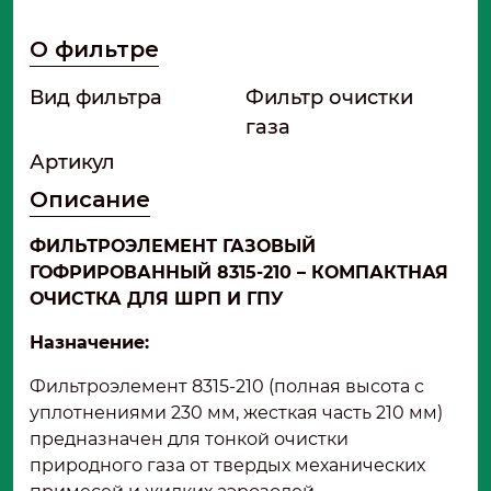
О фильтре
Вид фильтра
Фильтр очистки
газа
Артикул
Описание
ФИЛЬТРОЭЛЕМЕНТ ГАЗОВЫЙ
ГОФРИРОВАННЫЙ 8315-210 – КОМПАКТНАЯ
ОЧИСТКА ДЛЯ ШРП И ГПУ
Назначение:
Фильтроэлемент 8315-210 (полная высота с
уплотнениями 230 мм, жесткая часть 210 мм)
предназначен для тонкой очистки
природного газа от твердых механических