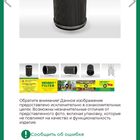
Обратите внимание! Данное изображение
предоставлено исключительно в ознакомительных
целях. Возможны незначительные отличия от
представленного фото, включая упаковку, которые
не повлияют на качество и функциональность
изделия.
Сообщить об ошибке