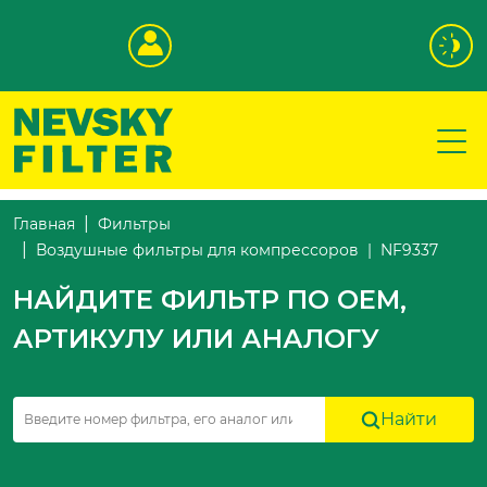
Главная
Фильтры
NF9337
Воздушные фильтры для компрессоров
НАЙДИТЕ ФИЛЬТР ПО OEM,
АРТИКУЛУ ИЛИ АНАЛОГУ
Найти