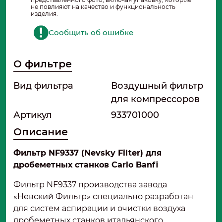
не повлияют на качество и функциональность
изделия.
Сообщить об ошибке
О фильтре
Вид фильтра
Воздушный фильтр
для компрессоров
Артикул
933701000
Описание
Фильтр NF9337 (Nevsky Filter) для
дробеметных станков Carlo Banfi
Фильтр NF9337 производства завода
«Невский Фильтр» специально разработан
для систем аспирации и очистки воздуха
дробеметных станков итальянского