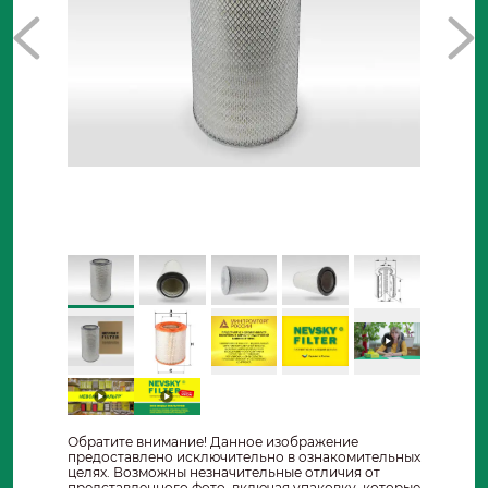
Обратите внимание! Данное изображение
предоставлено исключительно в ознакомительных
целях. Возможны незначительные отличия от
представленного фото, включая упаковку, которые