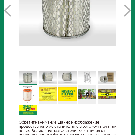
Обратите внимание! Данное изображение
предоставлено исключительно в ознакомительных
целях. Возможны незначительные отличия от
представленного фото, включая упаковку, которые