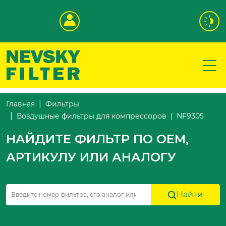
Главная
Фильтры
NF9305
Воздушные фильтры для компрессоров
НАЙДИТЕ ФИЛЬТР ПО OEM,
АРТИКУЛУ ИЛИ АНАЛОГУ
Найти