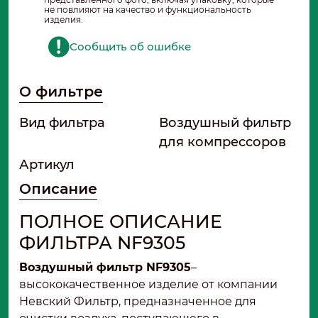
не повлияют на качество и функциональность
изделия.
Сообщить об ошибке
О фильтре
Вид фильтра
Воздушный фильтр
для компрессоров
Артикул
Описание
ПОЛНОЕ ОПИСАНИЕ
ФИЛЬТРА NF9305
Воздушный фильтр NF9305
–
высококачественное изделие от компании
Невский Фильтр, предназначенное для