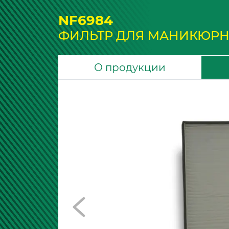
NF6984
ФИЛЬТР ДЛЯ МАНИКЮРН
О продукции