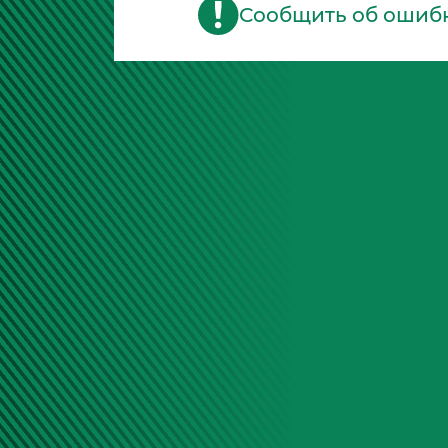
Сообщить об ошиб