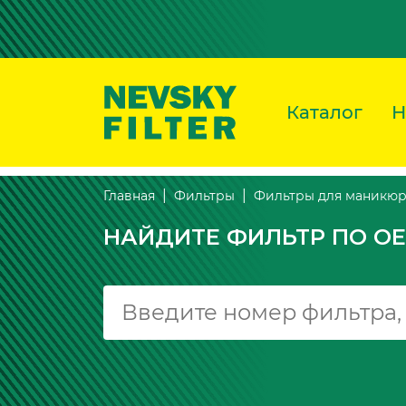
Каталог
Н
Главная
Фильтры
Фильтры для маникюр
НАЙДИТЕ ФИЛЬТР ПО OE