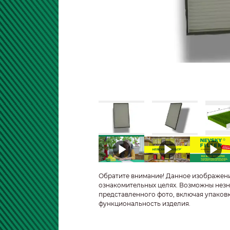
Обратите внимание! Данное изображен
ознакомительных целях. Возможны незн
представленного фото, включая упаковк
функциональность изделия.