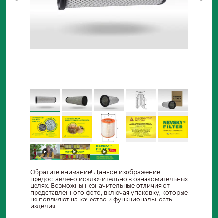
Обратите внимание! Данное изображение
предоставлено исключительно в ознакомительных
целях. Возможны незначительные отличия от
представленного фото, включая упаковку, которые
не повлияют на качество и функциональность
изделия.