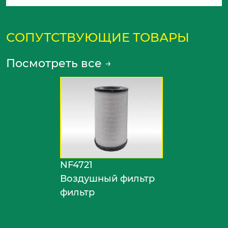
СОПУТСТВУЮЩИЕ ТОВАРЫ
Посмотреть все
→
NF4721
Воздушный фильтр
фильтр