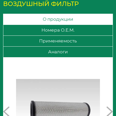
ВОЗДУШНЫЙ ФИЛЬТР
О продукции
Номера O.E.M.
Применяемость
Аналоги