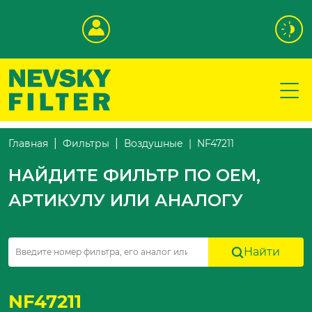
NF47211
Главная
Фильтры
Воздушные
НАЙДИТЕ ФИЛЬТР ПО OEM,
АРТИКУЛУ ИЛИ АНАЛОГУ
Найти
NF47211