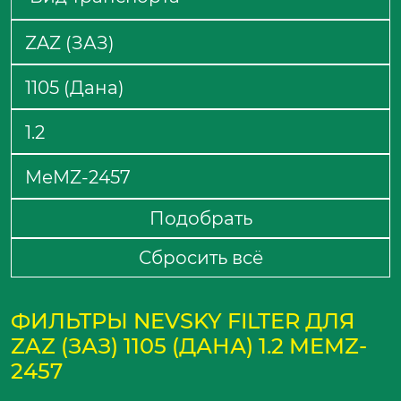
Подобрать
Сбросить всё
ФИЛЬТРЫ NEVSKY FILTER ДЛЯ
ZAZ (ЗАЗ) 1105 (ДАНА) 1.2 MEMZ-
2457