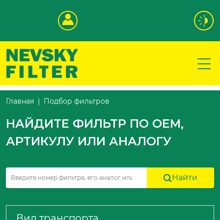
Подбор фильтров
Главная
НАЙДИТЕ ФИЛЬТР ПО OEM,
АРТИКУЛУ ИЛИ АНАЛОГУ
Найти