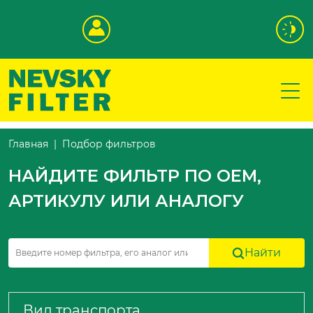
Подбор фильтров
Главная
НАЙДИТЕ ФИЛЬТР ПО OEM,
АРТИКУЛУ ИЛИ АНАЛОГУ
Найти