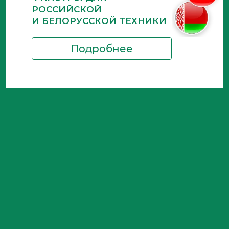
РОССИЙСКОЙ
И БЕЛОРУССКОЙ ТЕХНИКИ
Подробнее