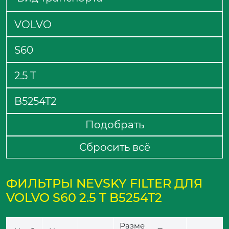
Подобрать
Сбросить всё
ФИЛЬТРЫ NEVSKY FILTER ДЛЯ
VOLVO S60 2.5 T B5254T2
Разме