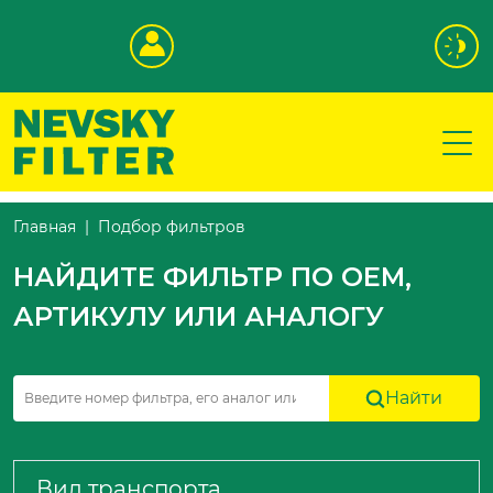
Подбор фильтров
Главная
НАЙДИТЕ ФИЛЬТР ПО OEM,
АРТИКУЛУ ИЛИ АНАЛОГУ
Найти