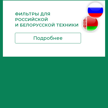
ФИЛЬТРЫ ДЛЯ
РОССИЙСКОЙ
И БЕЛОРУССКОЙ ТЕХНИКИ
Подробнее