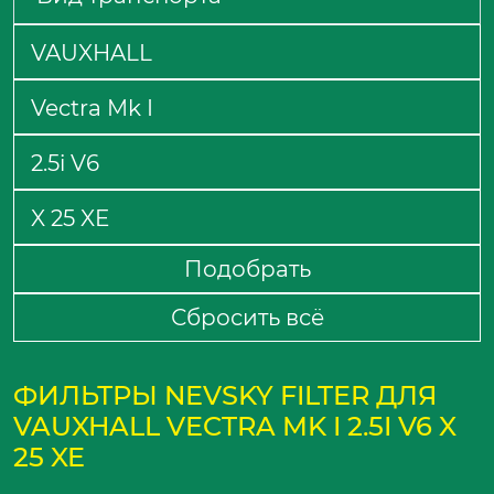
Подобрать
Сбросить всё
ФИЛЬТРЫ NEVSKY FILTER ДЛЯ
VAUXHALL VECTRA MK I 2.5I V6 X
25 XE