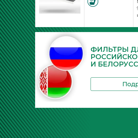
ФИЛЬТРЫ Д
РОССИЙСКО
И БЕЛОРУС
Под