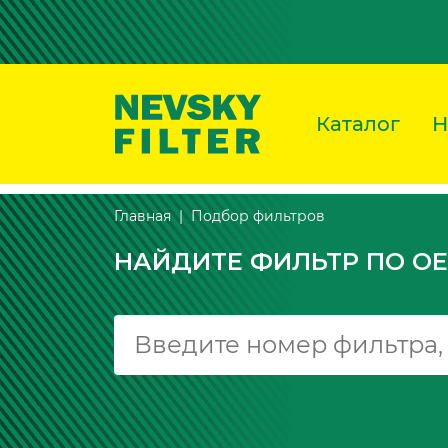
Каталог
Н
Подбор фильтров
Главная
НАЙДИТЕ ФИЛЬТР ПО OE