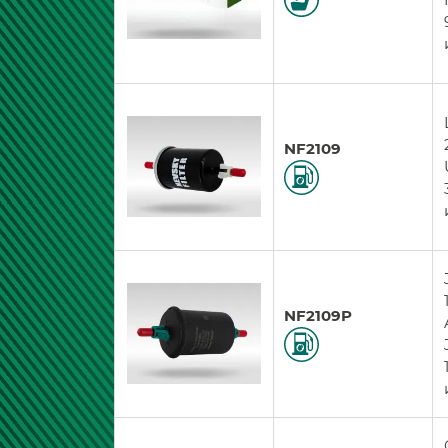
NF2109
NF2109P