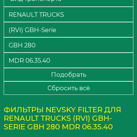
Подобрать
Сбросить всё
ФИЛЬТРЫ NEVSKY FILTER ДЛЯ
RENAULT TRUCKS (RVI) GBH-
SERIE GBH 280 MDR 06.35.40