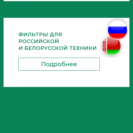
ФИЛЬТРЫ ДЛЯ
РОССИЙСКОЙ
И БЕЛОРУССКОЙ ТЕХНИКИ
Подробнее