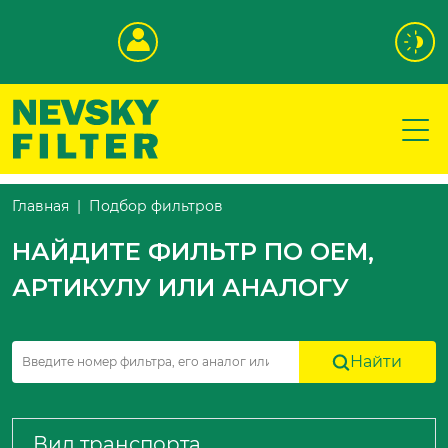
Подбор фильтров
Главная
НАЙДИТЕ ФИЛЬТР ПО OEM,
АРТИКУЛУ ИЛИ АНАЛОГУ
Найти