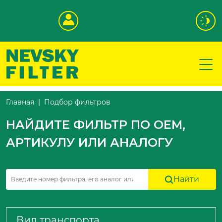
Подбор фильтров
Главная
НАЙДИТЕ ФИЛЬТР ПО OEM,
АРТИКУЛУ ИЛИ АНАЛОГУ
Найти