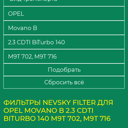
Подобрать
Сбросить всё
ФИЛЬТРЫ NEVSKY FILTER ДЛЯ
OPEL MOVANO B 2.3 CDTI
BITURBO 140 M9T 702, M9T 716