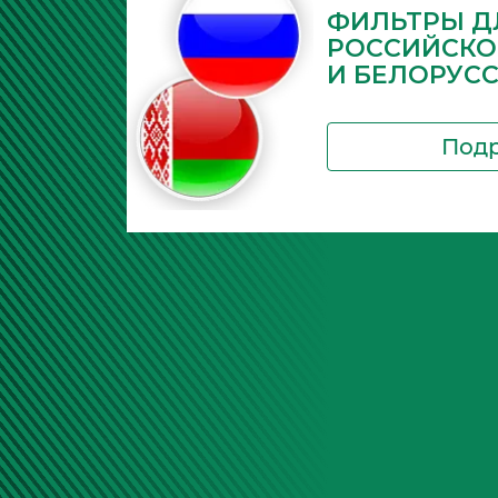
ФИЛЬТРЫ Д
РОССИЙСКО
И БЕЛОРУС
Под