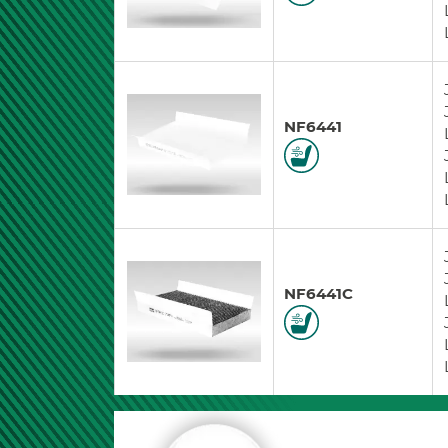
NF6441
NF6441C