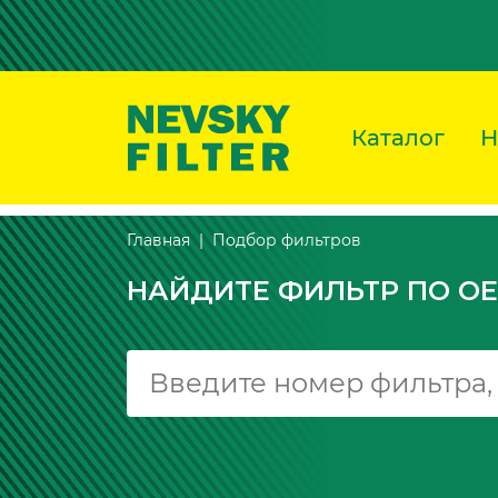
Каталог
Н
Подбор фильтров
Главная
НАЙДИТЕ ФИЛЬТР ПО OE