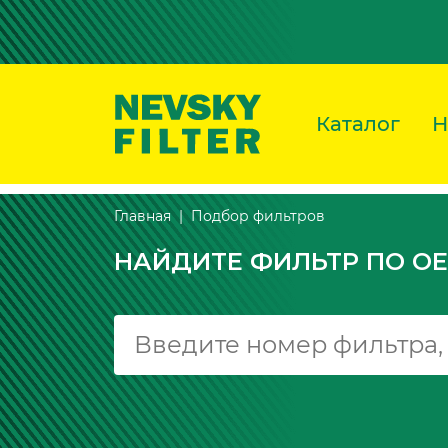
Каталог
Н
Подбор фильтров
Главная
НАЙДИТЕ ФИЛЬТР ПО OE