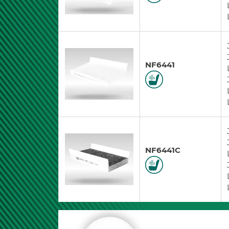
NF6441
NF6441C