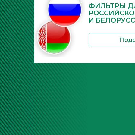
ФИЛЬТРЫ Д
РОССИЙСКО
И БЕЛОРУС
Под