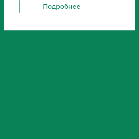
Подробнее