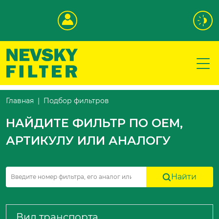
Подбор фильтров
Главная
НАЙДИТЕ ФИЛЬТР ПО OEM,
АРТИКУЛУ ИЛИ АНАЛОГУ
Найти