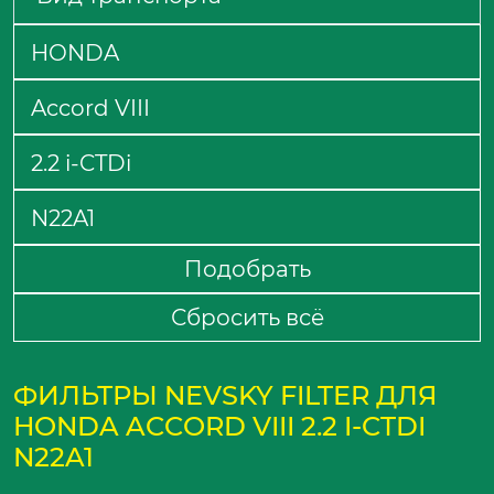
Подобрать
Сбросить всё
ФИЛЬТРЫ NEVSKY FILTER ДЛЯ
HONDA ACCORD VIII 2.2 I-CTDI
N22A1