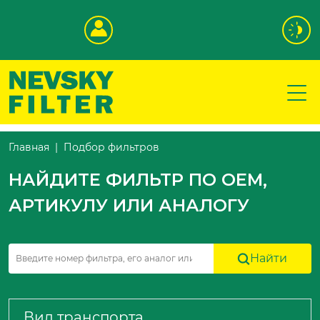
Подбор фильтров
Главная
НАЙДИТЕ ФИЛЬТР ПО OEM,
АРТИКУЛУ ИЛИ АНАЛОГУ
Найти