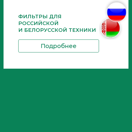
ФИЛЬТРЫ ДЛЯ
РОССИЙСКОЙ
И БЕЛОРУССКОЙ ТЕХНИКИ
Подробнее