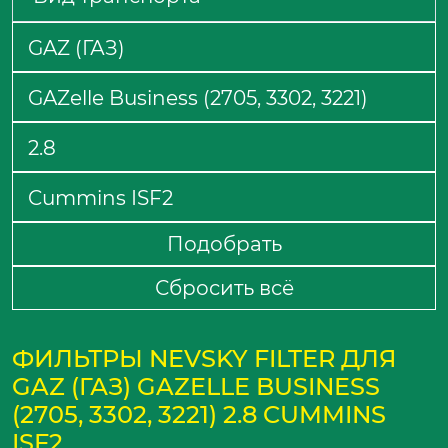
Подобрать
Сбросить всё
ФИЛЬТРЫ NEVSKY FILTER ДЛЯ
GAZ (ГАЗ) GAZELLE BUSINESS
(2705, 3302, 3221) 2.8 CUMMINS
ISF2