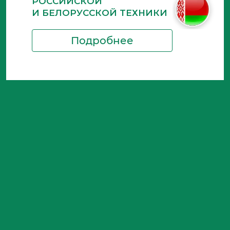
РОССИЙСКОЙ
И БЕЛОРУССКОЙ ТЕХНИКИ
Подробнее