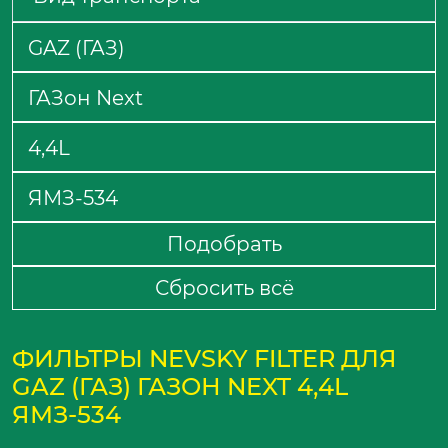
Подобрать
Сбросить всё
ФИЛЬТРЫ NEVSKY FILTER ДЛЯ
GAZ (ГАЗ) ГАЗОН NEXT 4,4L
ЯМЗ-534