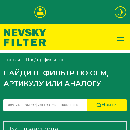
Подбор фильтров
Главная
НАЙДИТЕ ФИЛЬТР ПО OEM,
АРТИКУЛУ ИЛИ АНАЛОГУ
Найти