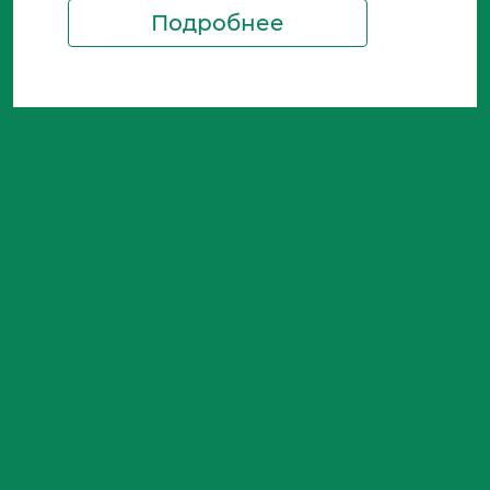
Подробнее