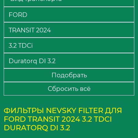
Подобрать
Сбросить всё
ФИЛЬТРЫ NEVSKY FILTER ДЛЯ
FORD TRANSIT 2024 3.2 TDCI
DURATORQ DI 3.2