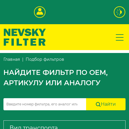
Подбор фильтров
Главная
НАЙДИТЕ ФИЛЬТР ПО OEM,
АРТИКУЛУ ИЛИ АНАЛОГУ
Найти