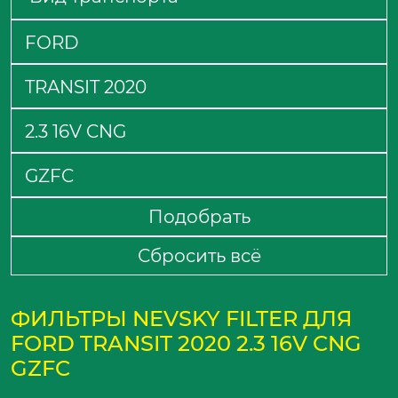
Подобрать
Сбросить всё
ФИЛЬТРЫ NEVSKY FILTER ДЛЯ
FORD TRANSIT 2020 2.3 16V CNG
GZFC