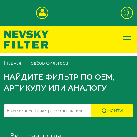
Подбор фильтров
Главная
НАЙДИТЕ ФИЛЬТР ПО OEM,
АРТИКУЛУ ИЛИ АНАЛОГУ
Найти