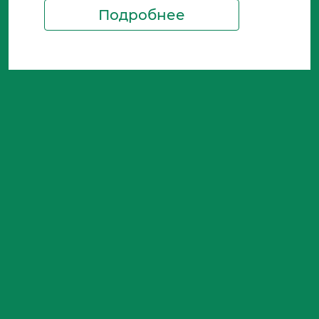
Подробнее