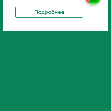
Подробнее