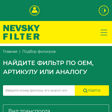
Подбор фильтров
Главная
НАЙДИТЕ ФИЛЬТР ПО OEM,
АРТИКУЛУ ИЛИ АНАЛОГУ
Найти