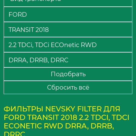
Подобрать
Сбросить всё
ФИЛЬТРЫ NEVSKY FILTER ДЛЯ
FORD TRANSIT 2018 2.2 TDCI, TDCI
ECONETIC RWD DRRA, DRRB,
DRRC