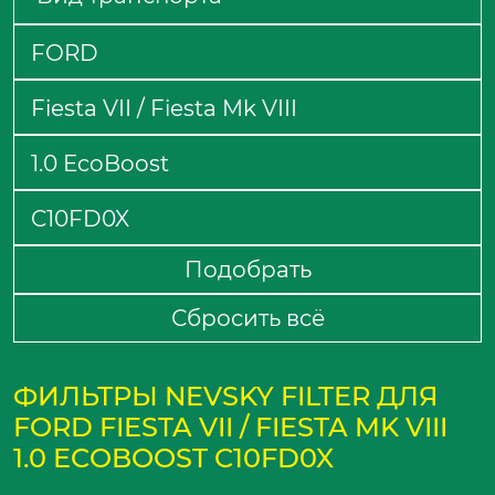
Подобрать
Сбросить всё
ФИЛЬТРЫ NEVSKY FILTER ДЛЯ
FORD FIESTA VII / FIESTA MK VIII
1.0 ECOBOOST C10FD0X