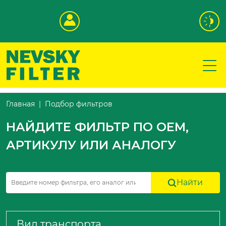
Подбор фильтров
Главная
НАЙДИТЕ ФИЛЬТР ПО OEM,
АРТИКУЛУ ИЛИ АНАЛОГУ
Найти