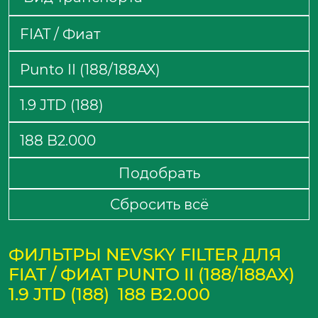
Подобрать
Сбросить всё
ФИЛЬТРЫ NEVSKY FILTER ДЛЯ
FIAT / ФИАТ PUNTO II (188/188AX)
1.9 JTD (188) 188 B2.000