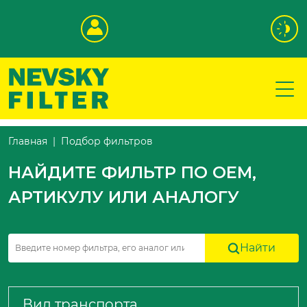
Подбор фильтров
Главная
НАЙДИТЕ ФИЛЬТР ПО OEM,
АРТИКУЛУ ИЛИ АНАЛОГУ
Найти