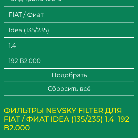
Подобрать
Сбросить всё
ФИЛЬТРЫ NEVSKY FILTER ДЛЯ
FIAT / ФИАТ IDEA (135/235) 1.4 192
B2.000