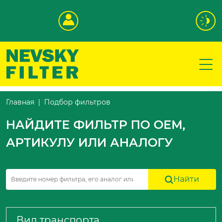
Подбор фильтров
Главная
НАЙДИТЕ ФИЛЬТР ПО OEM,
АРТИКУЛУ ИЛИ АНАЛОГУ
Найти