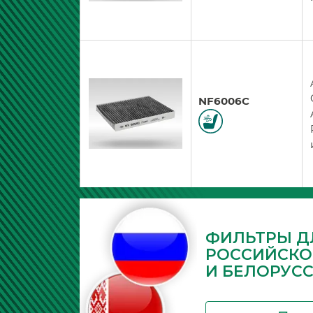
NF6006C
ФИЛЬТРЫ Д
РОССИЙСКО
И БЕЛОРУС