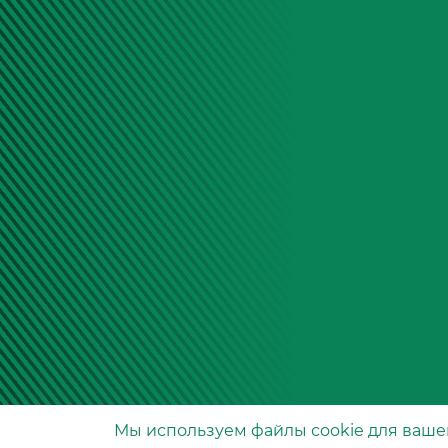
Мы используем файлы сookie для ваше