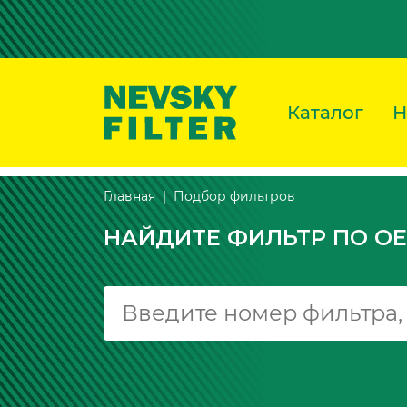
Каталог
Н
Подбор фильтров
Главная
НАЙДИТЕ ФИЛЬТР ПО OE