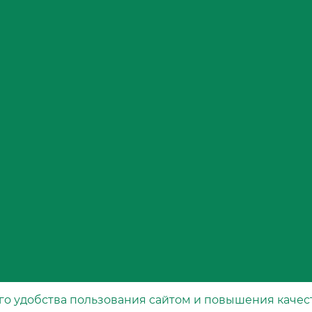
го удобства пользования сайтом и повышения качес