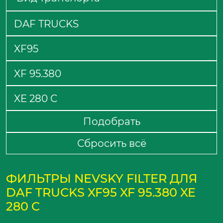
Подобрать
Сбросить всё
ФИЛЬТРЫ NEVSKY FILTER ДЛЯ
DAF TRUCKS XF95 XF 95.380 XE
280 C