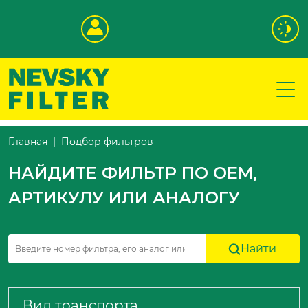
Подбор фильтров
Главная
НАЙДИТЕ ФИЛЬТР ПО OEM,
АРТИКУЛУ ИЛИ АНАЛОГУ
Найти